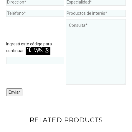
Ingresá este código para
continuar:
RELATED PRODUCTS