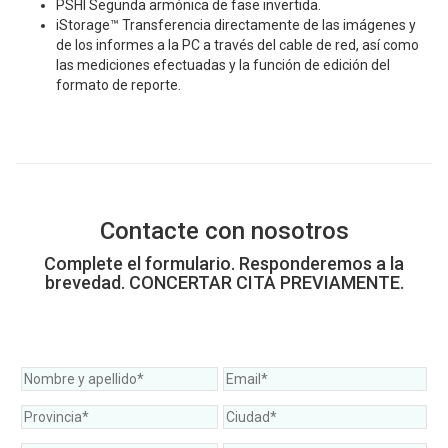
PSHI Segunda armónica de fase invertida.
iStorage™ Transferencia directamente de las imágenes y
de los informes a la PC a través del cable de red, así como
las mediciones efectuadas y la función de edición del
formato de reporte.
Contacte con nosotros
Complete el formulario. Responderemos a la
brevedad. CONCERTAR CITA PREVIAMENTE.