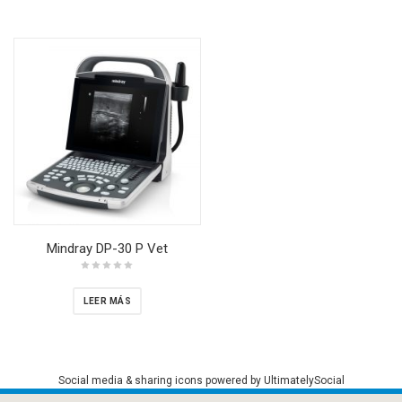
Mindray DP-30 P Vet
LEER MÁS
Social media & sharing icons
powered by UltimatelySocial