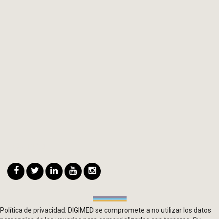
SEGUINOS
Política de privacidad: DIGIMED se compromete a no utilizar los datos