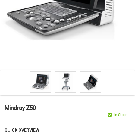
Mindray Z50
In Stock
QUICK OVERVIEW