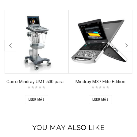
Mindray MX7 Elite Edition
Carro Mindray UMT-500 para Mindray M9
LEER MÁS
LEER MÁS
YOU MAY ALSO LIKE